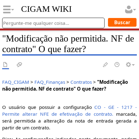
CIGAM WIKI
"Modificação não permitida. NF de
contrato" O que fazer?
FAQ_CIGAM
>
FAQ_Finanças
>
Contratos
>
"Modificação
não permitida. NF de contrato" O que fazer?
O usuário que possuir a configuração
CO - GE - 1217 -
Permite alterar NFE de efetivação de contrato.
marcada,
será permitida a alteração da nota de entrada gerada a
partir de um contrato.